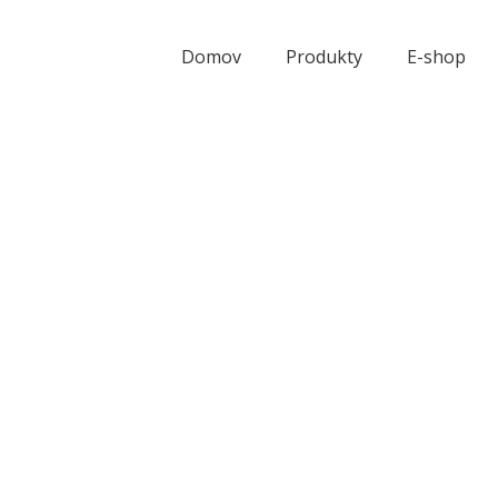
Domov
Produkty
E-shop