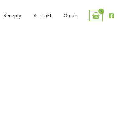
Recepty
Kontakt
O nás