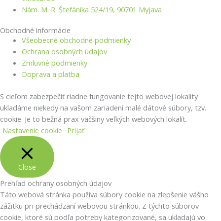
Nám. M. R. Štefánika 524/19, 90701 Myjava
Obchodné informácie
Všeobecné obchodné podmienky
Ochrana osobných údajov
Zmluvné podmienky
Doprava a platba
S cieľom zabezpečiť riadne fungovanie tejto webovej lokality
ukladáme niekedy na vašom zariadení malé dátové súbory, tzv.
cookie. Je to bežná prax väčšiny veľkých webových lokalít.
Nastavenie cookie
Prijať
Close
Prehľad ochrany osobných údajov
Táto webová stránka používa súbory cookie na zlepšenie vášho
zážitku pri prechádzaní webovou stránkou.
Z týchto súborov
cookie, ktoré sú podľa potreby kategorizované, sa ukladajú vo