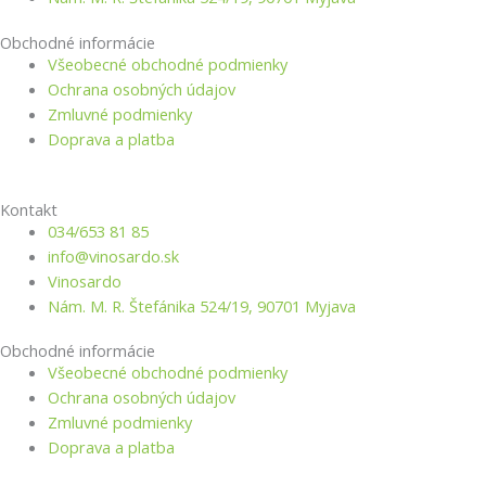
Obchodné informácie
Všeobecné obchodné podmienky
Ochrana osobných údajov
Zmluvné podmienky
Doprava a platba
Kontakt
034/653 81 85
info@vino­sardo.sk
Vinosardo
Nám. M. R. Štefánika 524/19, 90701 Myjava
Obchodné informácie
Všeobecné obchodné podmienky
Ochrana osobných údajov
Zmluvné podmienky
Doprava a platba