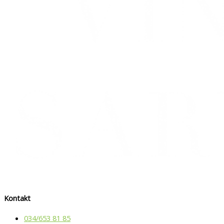
Kontakt
034/653 81 85