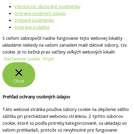
Všeobecné obchodné podmienky
Ochrana osobných údajov
Zmluvné podmienky
Doprava a platba
S cieľom zabezpečiť riadne fungovanie tejto webovej lokality
ukladáme niekedy na vašom zariadení malé dátové súbory, tzv.
cookie. Je to bežná prax väčšiny veľkých webových lokalít.
Nastavenie cookie
Prijať
Close
Prehľad ochrany osobných údajov
Táto webová stránka používa súbory cookie na zlepšenie vášho
zážitku pri prechádzaní webovou stránkou.
Z týchto súborov
cookie, ktoré sú podľa potreby kategorizované, sa ukladajú vo
vašom prehliadači, pretože sú nevyhnutné pre fungovanie