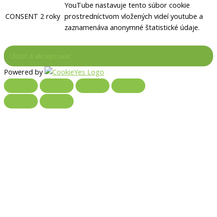
YouTube nastavuje tento súbor cookie
CONSENT
2 roky
prostredníctvom vložených videí youtube a
zaznamenáva anonymné štatistické údaje.
Powered by