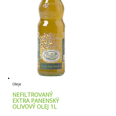
Oleje
NEFILTROVANÝ
EXTRA PANENSKÝ
OLIVOVÝ OLEJ 1L